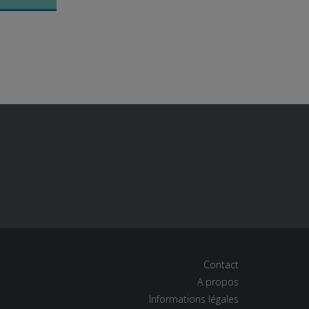
Contact
A propos
Informations légales