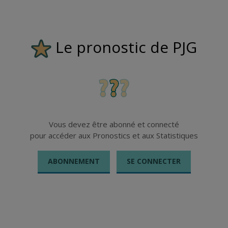
Le pronostic de PJG
Vous devez être abonné et connecté
pour accéder aux Pronostics et aux Statistiques
ABONNEMENT
SE CONNECTER