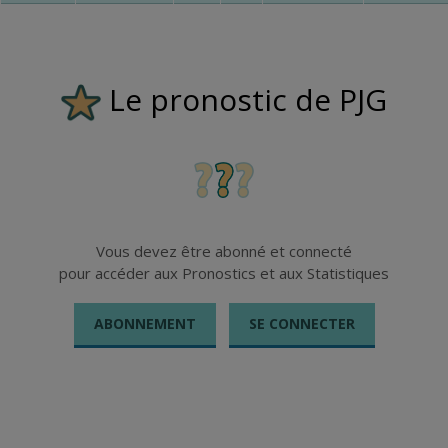
Le pronostic de PJG
Vous devez être abonné et connecté
pour accéder aux Pronostics et aux Statistiques
ABONNEMENT
SE CONNECTER