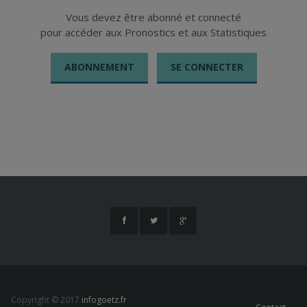
Vous devez être abonné et connecté
pour accéder aux Pronostics et aux Statistiques
ABONNEMENT
SE CONNECTER
Copyright © 2017
infogoetz.fr