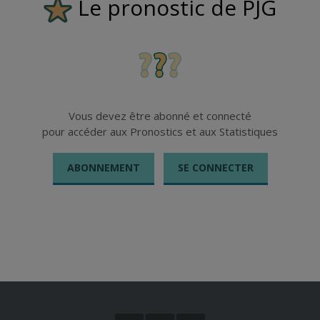
Le pronostic de PJG
Vous devez être abonné et connecté
pour accéder aux Pronostics et aux Statistiques
ABONNEMENT
SE CONNECTER