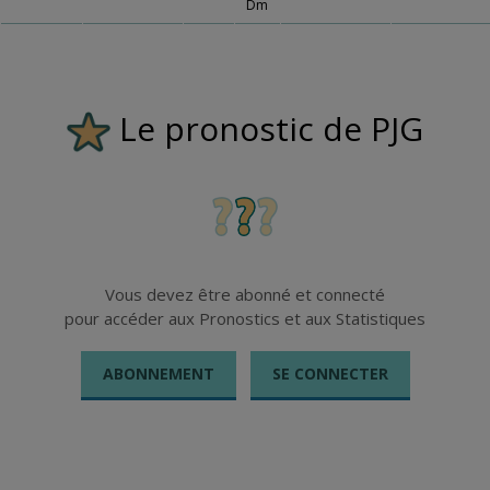
Dm
Le pronostic de PJG
Vous devez être abonné et connecté
pour accéder aux Pronostics et aux Statistiques
ABONNEMENT
SE CONNECTER