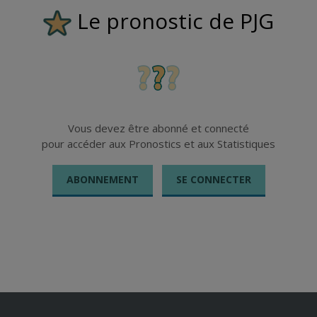
Le pronostic de PJG
Vous devez être abonné et connecté
pour accéder aux Pronostics et aux Statistiques
ABONNEMENT
SE CONNECTER