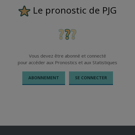
Le pronostic de PJG
Vous devez être abonné et connecté
pour accéder aux Pronostics et aux Statistiques
ABONNEMENT
SE CONNECTER