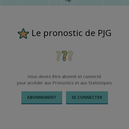
14p
Le pronostic de PJG
Vous devez être abonné et connecté
pour accéder aux Pronostics et aux Statistiques
ABONNEMENT
SE CONNECTER