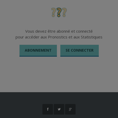
Vous devez être abonné et connecté
pour accéder aux Pronostics et aux Statistiques
ABONNEMENT
SE CONNECTER