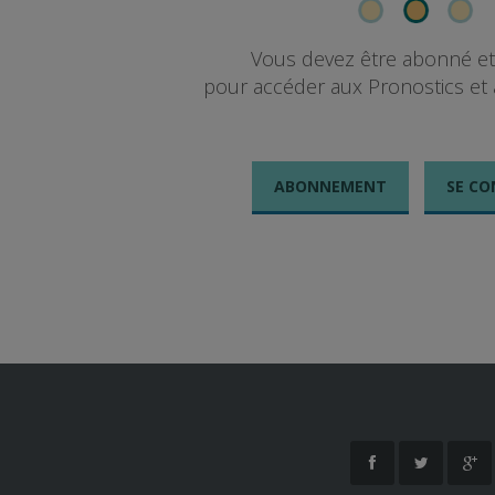
Vous devez être abonné e
pour accéder aux Pronostics et 
ABONNEMENT
SE CO