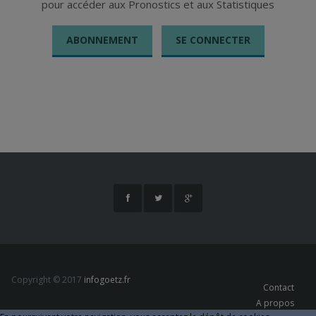
pour accéder aux Pronostics et aux Statistiques
ABONNEMENT
SE CONNECTER
Copyright © 2017
infogoetz.fr
Contact
A propos